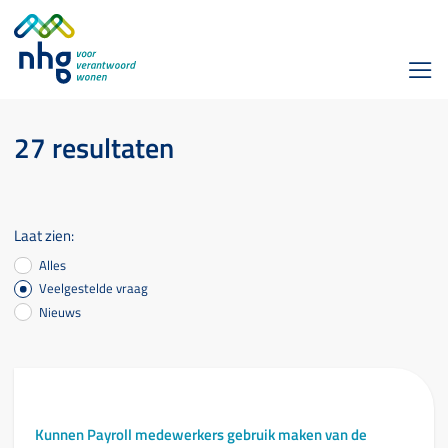
27 resultaten
Laat zien:
Alles
Veelgestelde vraag
Nieuws
Kunnen Payroll medewerkers gebruik maken van de