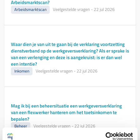
Arbeidsmarktscan?
Veelgestelde vragen
-
22 jul 2026
Arbeidsmarktscan
Waar dien je van uit te gaan bij de verklaring voortzetting
dienstverband op de werkgeversverklaring? Als er sprake is
van een verlenging en deze is aangekruist: is er dan wel
een intentie?
Veelgestelde vragen
-
22 jul 2026
Inkomen
Mag ik bij een beheersituatie een werkgeversverklaring
van een flexwerker hanteren om het toetsinkomen te
bepalen?
Veelgestelde vragen
-
22 jul 2026
Beheer