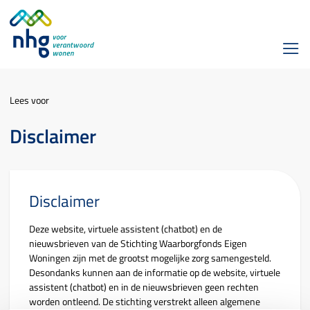
Lees voor
Disclaimer
Disclaimer
Deze website, virtuele assistent (chatbot) en de
nieuwsbrieven van de Stichting Waarborgfonds Eigen
Woningen zijn met de grootst mogelijke zorg samengesteld.
Desondanks kunnen aan de informatie op de website, virtuele
assistent (chatbot) en in de nieuwsbrieven geen rechten
worden ontleend. De stichting verstrekt alleen algemene