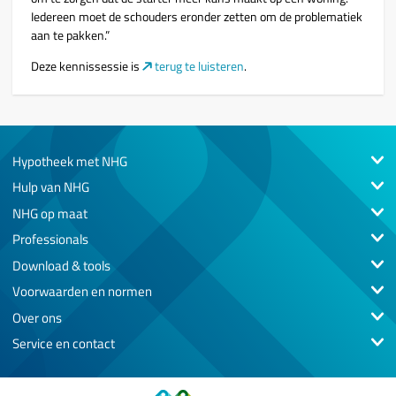
Iedereen moet de schouders eronder zetten om de problematiek
aan te pakken.”
Deze kennissessie is
terug te luisteren
.
Hypotheek met NHG
Hulp van NHG
NHG op maat
Professionals
Download & tools
Voorwaarden en normen
Over ons
Service en contact