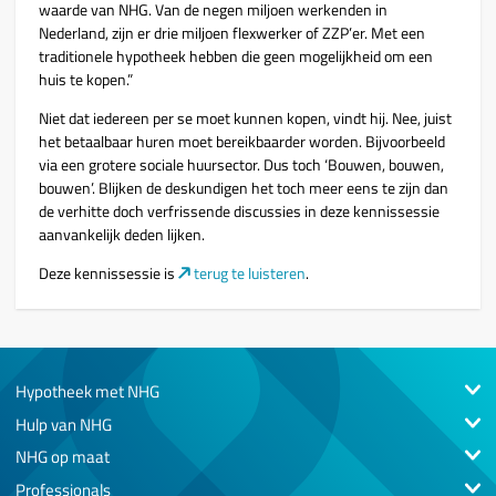
waarde van NHG. Van de negen miljoen werkenden in
Nederland, zijn er drie miljoen flexwerker of ZZP’er. Met een
traditionele hypotheek hebben die geen mogelijkheid om een
huis te kopen.”
Niet dat iedereen per se moet kunnen kopen, vindt hij. Nee, juist
het betaalbaar huren moet bereikbaarder worden. Bijvoorbeeld
via een grotere sociale huursector. Dus toch ‘Bouwen, bouwen,
bouwen’. Blijken de deskundigen het toch meer eens te zijn dan
de verhitte doch verfrissende discussies in deze kennissessie
aanvankelijk deden lijken.
Deze kennissessie is
terug te luisteren
.
Hypotheek met NHG
Hulp van NHG
NHG op maat
Professionals