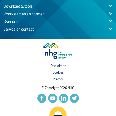
Download & tools
Voorwaarden en normen
Over ons
Service en contact
Disclaimer
Cookies
Privacy
© Copyright 2026 NHG