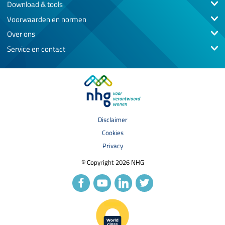
Download & tools
Voorwaarden en normen
Over ons
Service en contact
Disclaimer
Cookies
Privacy
© Copyright 2026 NHG