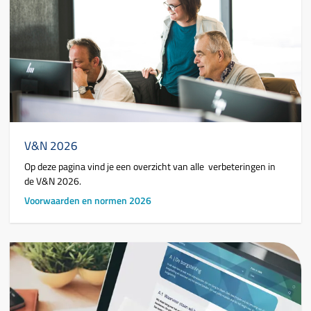
V&N 2026
Op deze pagina vind je een overzicht van alle verbeteringen in
de V&N 2026.
Voorwaarden en normen 2026