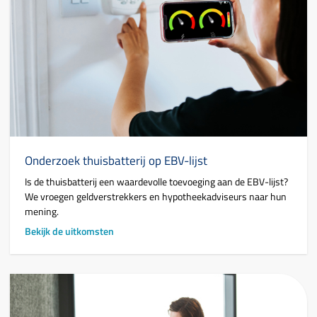
Onderzoek thuisbatterij op EBV-lijst
Is de thuisbatterij een waardevolle toevoeging aan de EBV-lijst?
We vroegen geldverstrekkers en hypotheekadviseurs naar hun
mening.
Bekijk de uitkomsten