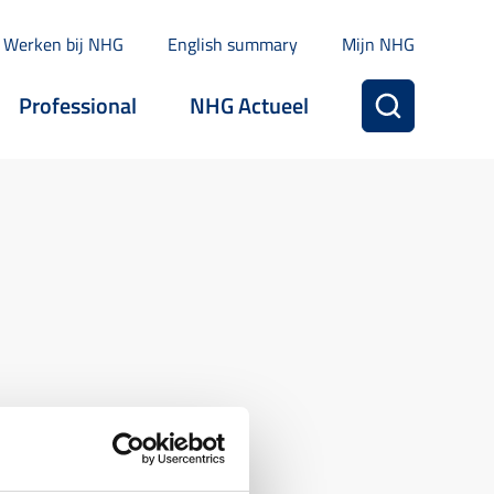
Werken bij NHG
English summary
Mijn NHG
Professional
NHG Actueel