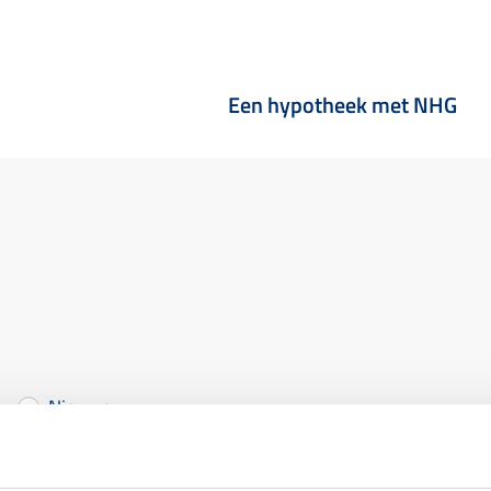
Een hypotheek met NHG
Nieuws