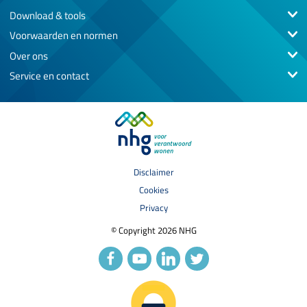
Download & tools
Voorwaarden en normen
Over ons
Service en contact
Disclaimer
Cookies
Privacy
© Copyright 2026 NHG