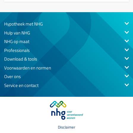
Hypotheek met NHG
Hulp van NHG
NHG op maat
Professionals
Download & tools
Voorwaarden en normen
Over ons
Service en contact
Disclaimer