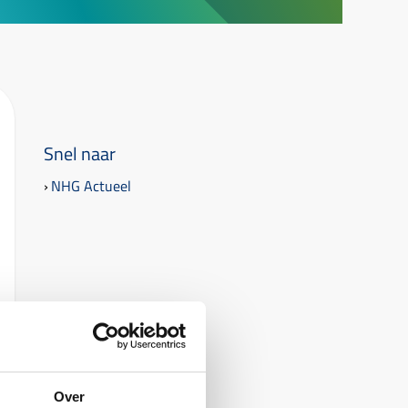
Snel naar
NHG Actueel
Over