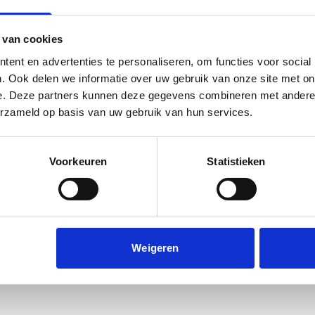
 van cookies
ent en advertenties te personaliseren, om functies voor social
. Ook delen we informatie over uw gebruik van onze site met on
e. Deze partners kunnen deze gegevens combineren met andere i
erzameld op basis van uw gebruik van hun services.
Voorkeuren
Statistieken
Weigeren