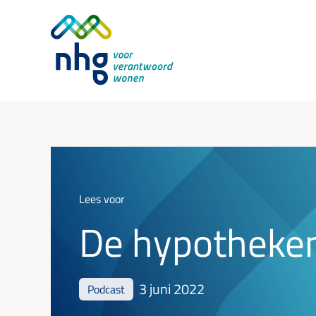
Lees voor
De hypotheke
3 juni 2022
Podcast