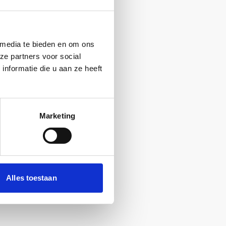
 media te bieden en om ons
ze partners voor social
nformatie die u aan ze heeft
Marketing
Alles toestaan