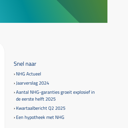
Snel naar
NHG Actueel
Jaarverslag 2024
Aantal NHG-garanties groeit explosief in
de eerste helft 2025
Kwartaalbericht Q2 2025
Een hypotheek met NHG