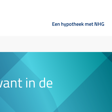
Een hypotheek met NHG
vant in de