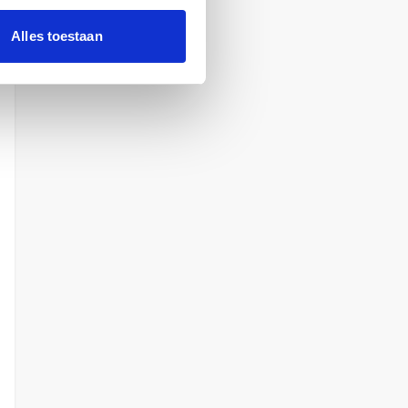
Alles toestaan