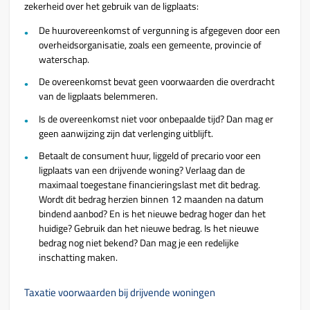
zekerheid over het gebruik van de ligplaats:
De huurovereenkomst of vergunning is afgegeven door een
overheidsorganisatie, zoals een gemeente, provincie of
waterschap.
De overeenkomst bevat geen voorwaarden die overdracht
van de ligplaats belemmeren.
Is de overeenkomst niet voor onbepaalde tijd? Dan mag er
geen aanwijzing zijn dat verlenging uitblijft.
Betaalt de consument huur, liggeld of precario voor een
ligplaats van een drijvende woning? Verlaag dan de
maximaal toegestane financieringslast met dit bedrag.
Wordt dit bedrag herzien binnen 12 maanden na datum
bindend aanbod? En is het nieuwe bedrag hoger dan het
huidige? Gebruik dan het nieuwe bedrag. Is het nieuwe
bedrag nog niet bekend? Dan mag je een redelijke
inschatting maken.
Taxatie voorwaarden bij drijvende woningen