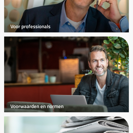
Voor professionals
Voorwaarden en normen