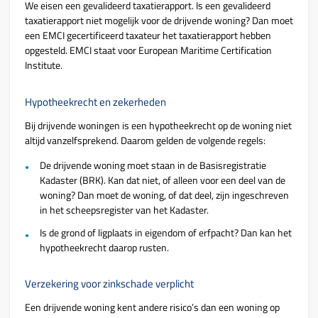
We eisen een gevalideerd taxatierapport. Is een gevalideerd
taxatierapport niet mogelijk voor de drijvende woning? Dan moet
een EMCI gecertificeerd taxateur het taxatierapport hebben
opgesteld. EMCI staat voor European Maritime Certification
Institute.
Hypotheekrecht en zekerheden
Bij drijvende woningen is een hypotheekrecht op de woning niet
altijd vanzelfsprekend. Daarom gelden de volgende regels:
De drijvende woning moet staan in de Basisregistratie
Kadaster (BRK). Kan dat niet, of alleen voor een deel van de
woning? Dan moet de woning, of dat deel, zijn ingeschreven
in het scheepsregister van het Kadaster.
Is de grond of ligplaats in eigendom of erfpacht? Dan kan het
hypotheekrecht daarop rusten.
Verzekering voor zinkschade verplicht
Een drijvende woning kent andere risico’s dan een woning op