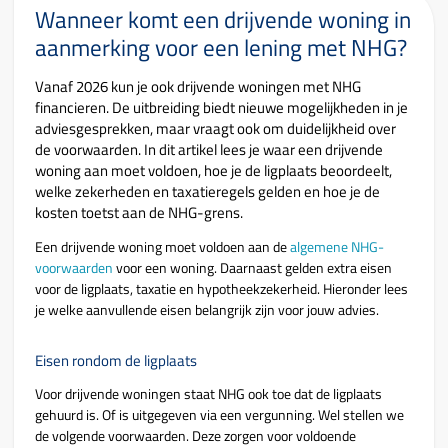
Wanneer komt een drijvende woning in
aanmerking voor een lening met NHG?
Vanaf 2026 kun je ook drijvende woningen met NHG
financieren. De uitbreiding biedt nieuwe mogelijkheden in je
adviesgesprekken, maar vraagt ook om duidelijkheid over
de voorwaarden. In dit artikel lees je waar een drijvende
woning aan moet voldoen, hoe je de ligplaats beoordeelt,
welke zekerheden en taxatieregels gelden en hoe je de
kosten toetst aan de NHG-grens.
Een drijvende woning moet voldoen aan de
algemene NHG-
voorwaarden
voor een woning. Daarnaast gelden extra eisen
voor de ligplaats, taxatie en hypotheekzekerheid. Hieronder lees
je welke aanvullende eisen belangrijk zijn voor jouw advies.
Eisen rondom de ligplaats
Voor drijvende woningen staat NHG ook toe dat de ligplaats
gehuurd is. Of is uitgegeven via een vergunning. Wel stellen we
de volgende voorwaarden. Deze zorgen voor voldoende