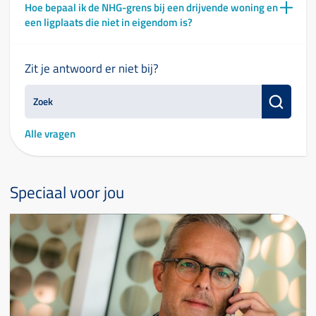
Hoe bepaal ik de NHG-grens bij een drijvende woning en
een ligplaats die niet in eigendom is?
Zit je antwoord er niet bij?
Alle vragen
Speciaal voor jou