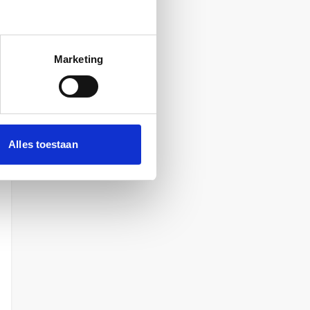
Marketing
Alles toestaan