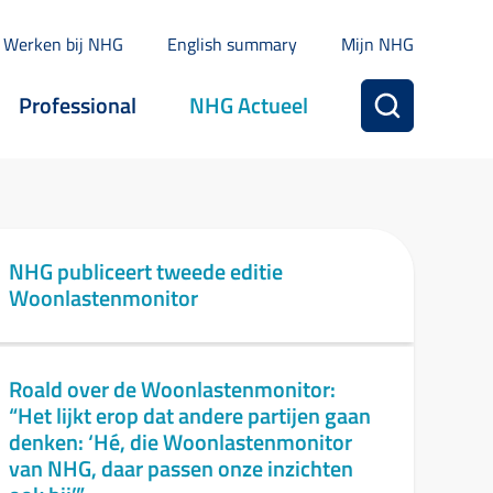
Werken bij NHG
English summary
Mijn NHG
Professional
NHG Actueel
NHG publiceert tweede editie
Woonlastenmonitor
Roald over de Woonlastenmonitor:
“Het lijkt erop dat andere partijen gaan
denken: ‘Hé, die Woonlastenmonitor
van NHG, daar passen onze inzichten