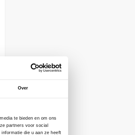
Over
 media te bieden en om ons
ze partners voor social
nformatie die u aan ze heeft