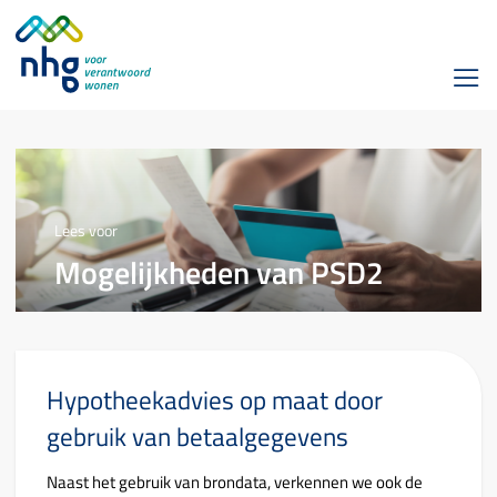
Lees voor
Mogelijkheden van PSD2
Hypotheekadvies op maat door
gebruik van betaalgegevens
Naast het gebruik van brondata, verkennen we ook de