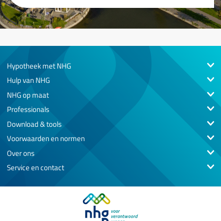
Hypotheek met NHG
Hulp van NHG
NHG op maat
Professionals
Download & tools
Voorwaarden en normen
Over ons
Service en contact