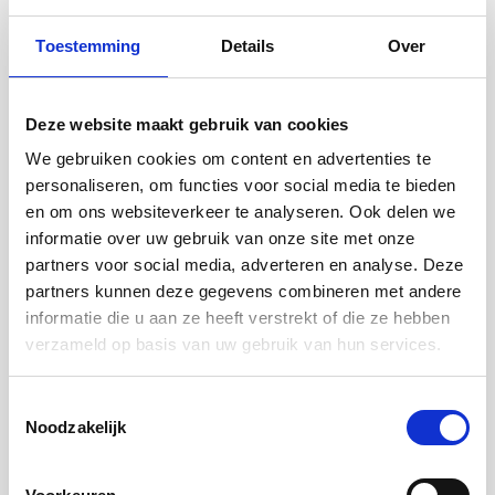
op het gedrag van de consument.
Toestemming
Details
Over
Deze website maakt gebruik van cookies
We gebruiken cookies om content en advertenties te
personaliseren, om functies voor social media te bieden
en om ons websiteverkeer te analyseren. Ook delen we
informatie over uw gebruik van onze site met onze
partners voor social media, adverteren en analyse. Deze
partners kunnen deze gegevens combineren met andere
informatie die u aan ze heeft verstrekt of die ze hebben
verzameld op basis van uw gebruik van hun services.
Toestemmingsselectie
Noodzakelijk