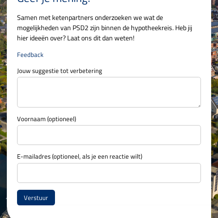
Samen met ketenpartners onderzoeken we wat de
mogelijkheden van PSD2 zijn binnen de hypotheekreis. Heb jij
hier ideeën over? Laat ons dit dan weten!
Feedback
Jouw suggestie tot verbetering
Voornaam (optioneel)
E-mailadres (optioneel, als je een reactie wilt)