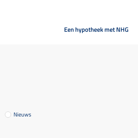
Een hypotheek met NHG
Nieuws