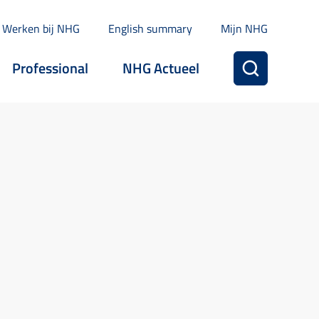
Werken bij NHG
English summary
Mijn NHG
Professional
NHG Actueel