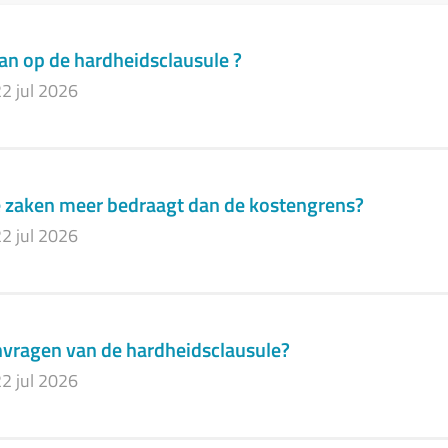
n op de hardheidsclausule ?
2 jul 2026
e zaken meer bedraagt dan de kostengrens?
2 jul 2026
anvragen van de hardheidsclausule?
2 jul 2026