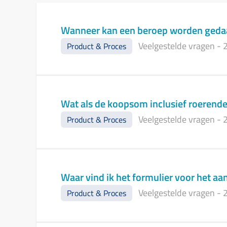
Wanneer kan een beroep worden gedaa
Veelgestelde vragen
-
2
Product & Proces
Wat als de koopsom inclusief roerend
Veelgestelde vragen
-
2
Product & Proces
Waar vind ik het formulier voor het a
Veelgestelde vragen
-
2
Product & Proces