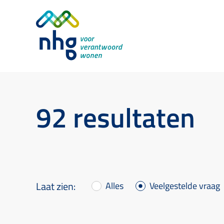
92 resultaten
Alles
Veelgestelde vraag
Laat zien: