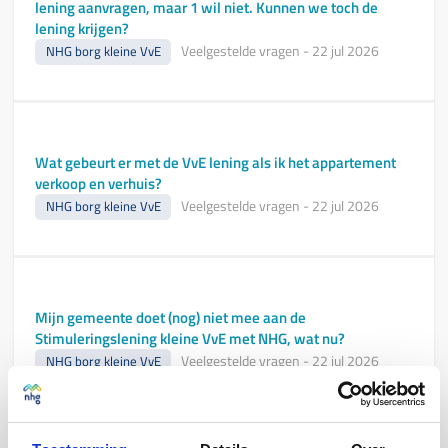
lening aanvragen, maar 1 wil niet. Kunnen we toch de
lening krijgen?
Veelgestelde vragen
-
22 jul 2026
NHG borg kleine VvE
Wat gebeurt er met de VvE lening als ik het appartement
verkoop en verhuis?
Veelgestelde vragen
-
22 jul 2026
NHG borg kleine VvE
Mijn gemeente doet (nog) niet mee aan de
Stimuleringslening kleine VvE met NHG, wat nu?
Veelgestelde vragen
-
22 jul 2026
NHG borg kleine VvE