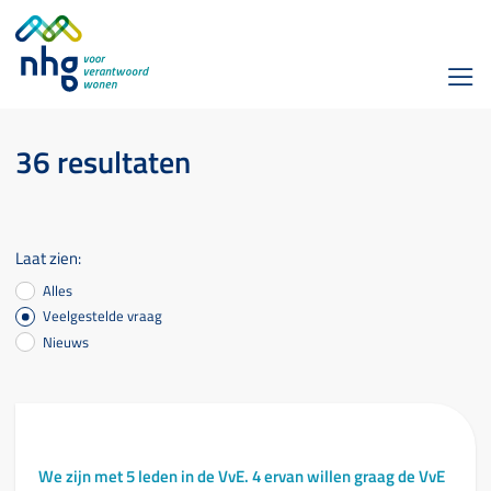
36 resultaten
Laat zien:
Alles
Veelgestelde vraag
Nieuws
We zijn met 5 leden in de VvE. 4 ervan willen graag de VvE