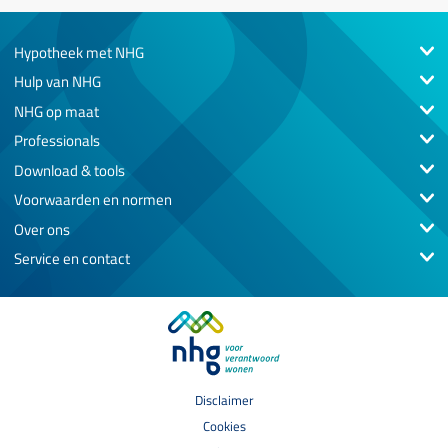
Hypotheek met NHG
Hulp van NHG
NHG op maat
Professionals
Download & tools
Voorwaarden en normen
Over ons
Service en contact
Disclaimer
Cookies