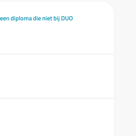
een diploma die niet bij DUO