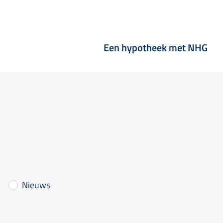
Een hypotheek met NHG
Nieuws