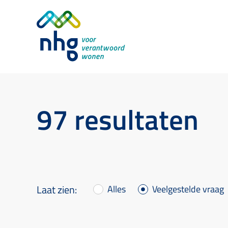
97 resultaten
Alles
Veelgestelde vraag
Laat zien: