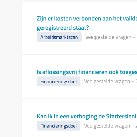
Zijn er kosten verbonden aan het valid
geregistreerd staat?
Veelgestelde vragen
-
Arbeidsmarktscan
Is aflossingsvrij financieren ook toeges
Veelgestelde vragen
-
Financieringsdoel
Kan ik in een verhoging de Startersle
Veelgestelde vragen
-
Financieringsdoel