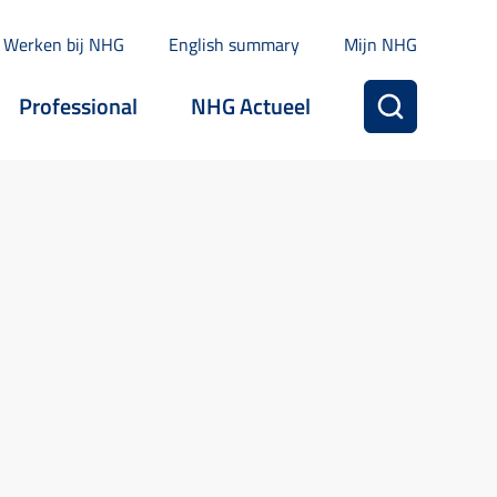
Werken bij NHG
English summary
Mijn NHG
Professional
NHG Actueel